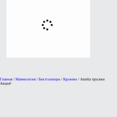
Главная
/
Маммология
/
Бюстгальтеры
/
Кружево
/ Amelia трусики
Акция!