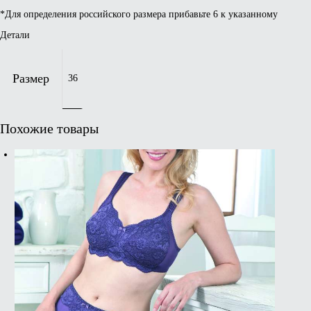
*Для определения российского размера прибавьте 6 к указанному
Детали
Размер
36
Похожие товары