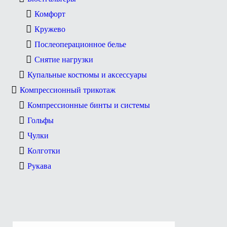
Комфорт
Кружево
Послеоперационное белье
Снятие нагрузки
Купальные костюмы и аксессуары
Компрессионный трикотаж
Компрессионные бинты и системы
Гольфы
Чулки
Колготки
Рукава