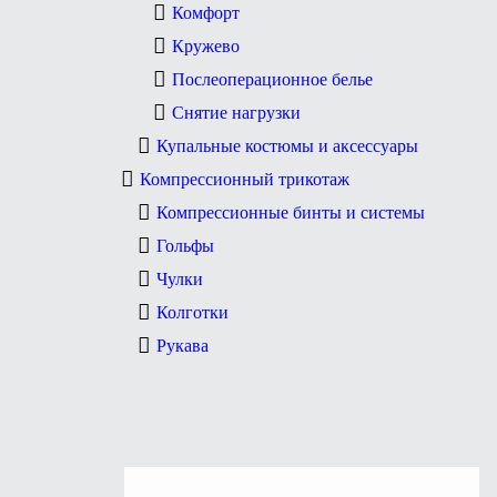
Комфорт
Кружево
Послеоперационное белье
Снятие нагрузки
Купальные костюмы и аксессуары
Компрессионный трикотаж
Компрессионные бинты и системы
Гольфы
Чулки
Колготки
Рукава