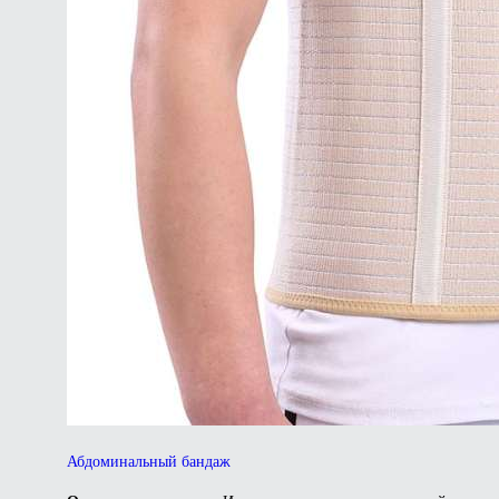
Абдоминальный бандаж