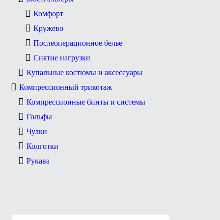
Комфорт
Кружево
Послеоперационное белье
Снятие нагрузки
Купальные костюмы и аксессуары
Компрессионный трикотаж
Компрессионные бинты и системы
Гольфы
Чулки
Колготки
Рукава