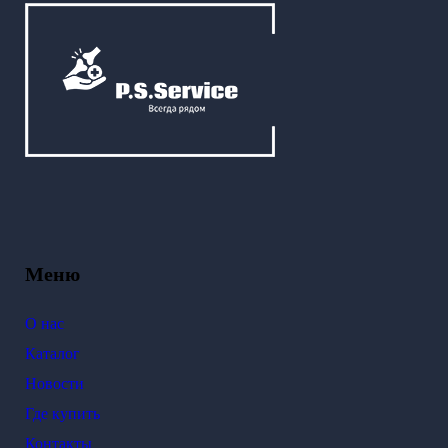
Меню
О нас
Каталог
Новости
Где купить
Контакты