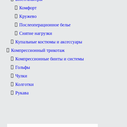
Комфорт
Кружево
Послеоперационное белье
Снятие нагрузки
Купальные костюмы и аксессуары
Компрессионный трикотаж
Компрессионные бинты и системы
Гольфы
Чулки
Колготки
Рукава