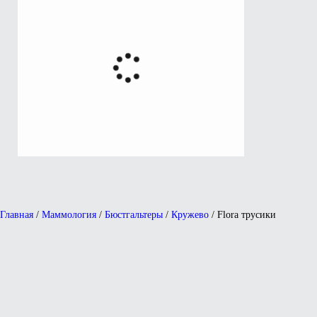
Главная
/
Маммология
/
Бюстгальтеры
/
Кружево
/ Flora трусики