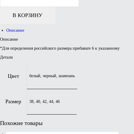
трусики
В КОРЗИНУ
Описание
Описание
*Для определения российского размера прибавьте 6 к указанному
Детали
Цвет
белый, черный, шампань
Размер
38, 40, 42, 44, 46
Похожие товары