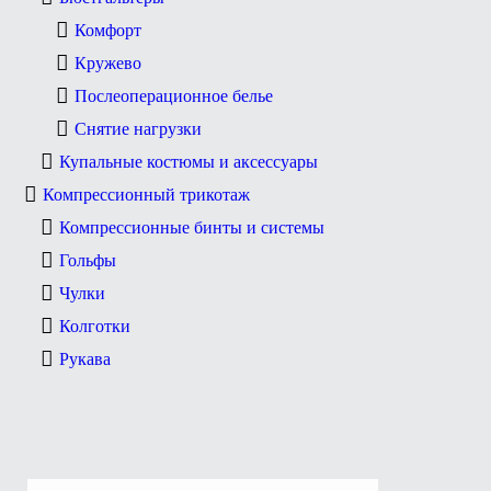
Комфорт
Кружево
Послеоперационное белье
Снятие нагрузки
Купальные костюмы и аксессуары
Компрессионный трикотаж
Компрессионные бинты и системы
Гольфы
Чулки
Колготки
Рукава