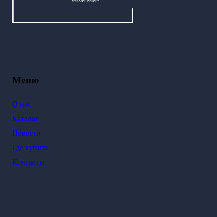
Меню
О нас
Каталог
Новости
Где купить
Контакты