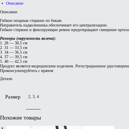
Описание
Описание
Гибкие опорные стержни по бокам.
Направитель надколенника обеспечивает его централизацию.
Гибкие стержни и фиксирующие ремни предотвращают смещение ортеза
Размеры (окружность колена):
1. 28 — 30,5 см
2. 31 — 33,5 см
3. 34 — 36,5 см
4. 37 — 39,5 см
5. 40 — 42,5 см
Продукт является медицинским изделием. Регистрационное удостоверени
Проконсультируйтесь с врачом
Детали
Размер
2, 3, 4
Похожие товары