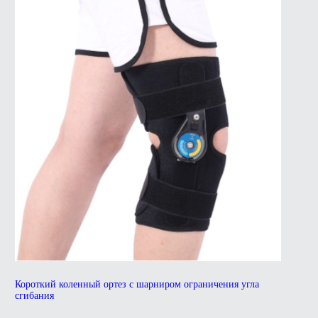
Короткий коленный ортез с шарниром ограничения угла
сгибания